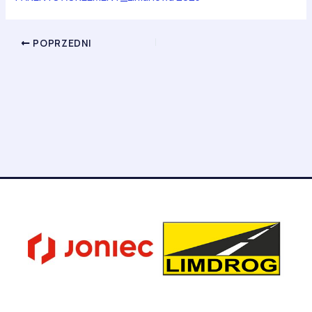
POPRZEDNI