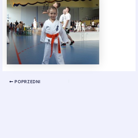
POPRZEDNI