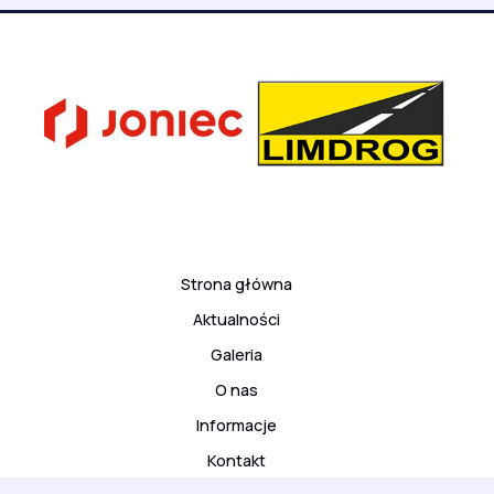
Strona główna
Aktualności
Galeria
O nas
Informacje
Kontakt