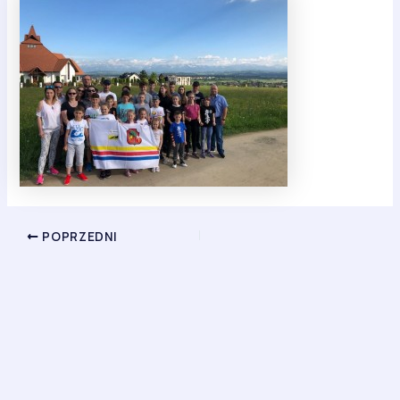
POPRZEDNI