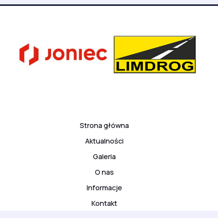
Strona główna
Aktualności
Galeria
O nas
Informacje
Kontakt