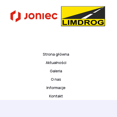
Strona główna
Aktualności
Galeria
O nas
Informacje
Kontakt