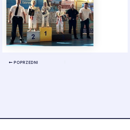
POPRZEDNI