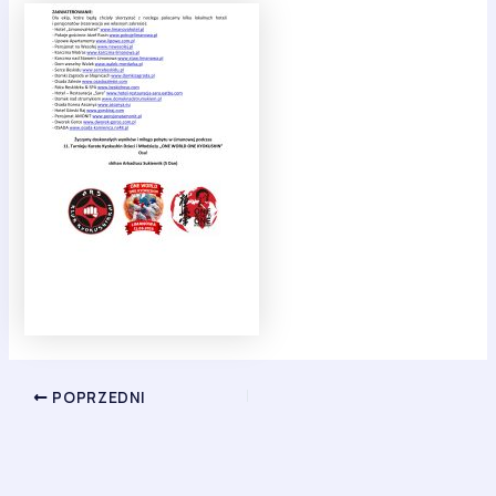
POPRZEDNI