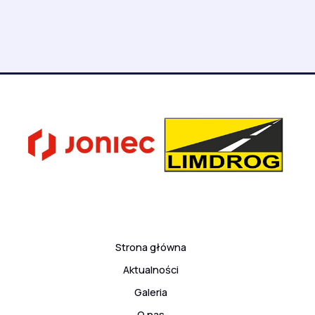
Strona główna
Aktualności
Galeria
O nas