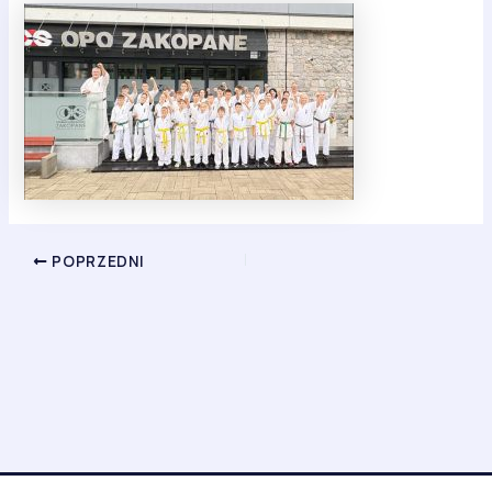
POPRZEDNI