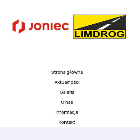
Strona główna
Aktualności
Galeria
O nas
Informacje
Kontakt