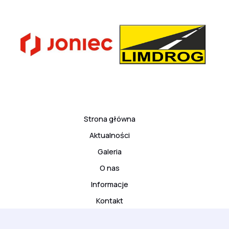
Strona główna
Aktualności
Galeria
O nas
Informacje
Kontakt