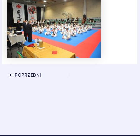
POPRZEDNI