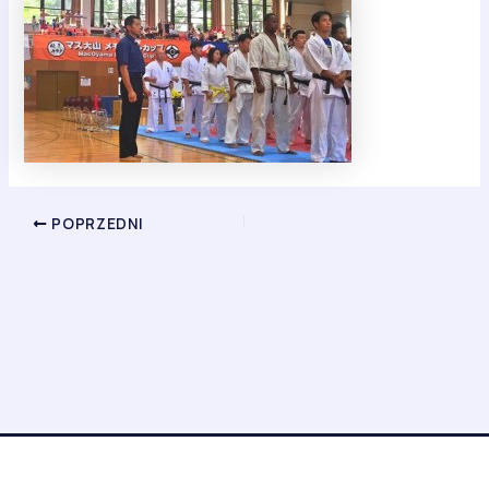
POPRZEDNI