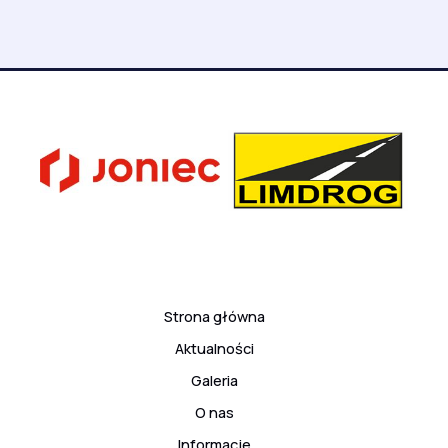
Strona główna
Aktualności
Galeria
O nas
Informacje