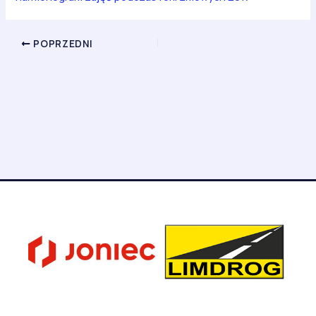
POPRZEDNI