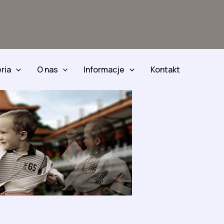
ria
O nas
Informacje
Kontakt