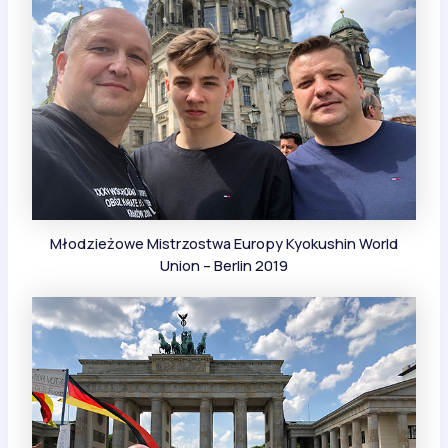
Młodzieżowe Mistrzostwa Europy Kyokushin World
Union – Berlin 2019