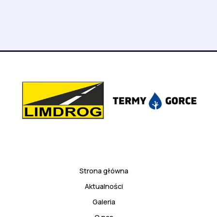
Strona główna
Aktualności
Galeria