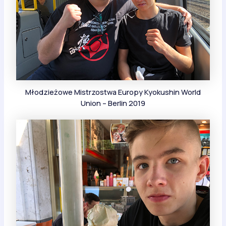
Młodzieżowe Mistrzostwa Europy Kyokushin World
Union – Berlin 2019