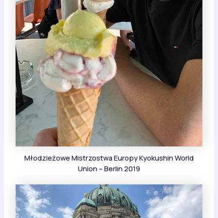
Młodzieżowe Mistrzostwa Europy Kyokushin World
Union – Berlin 2019