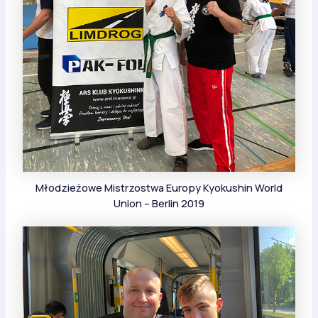
Młodzieżowe Mistrzostwa Europy Kyokushin World
Union – Berlin 2019