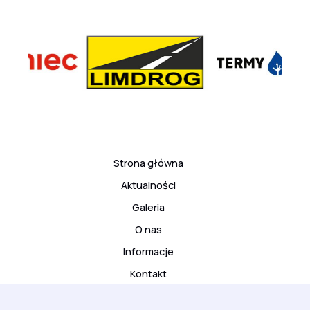
Strona główna
Aktualności
Galeria
O nas
Informacje
Kontakt