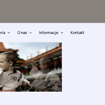
ria
O nas
Informacje
Kontakt