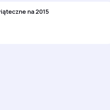
iąteczne na 2015