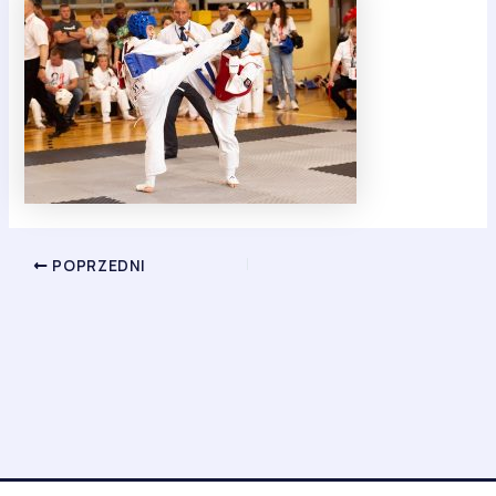
POPRZEDNI