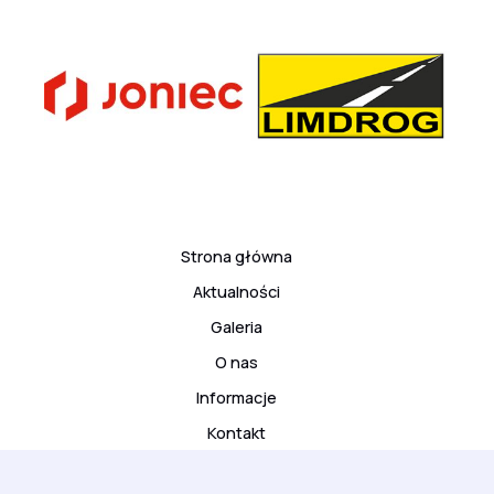
Strona główna
Aktualności
Galeria
O nas
Informacje
Kontakt