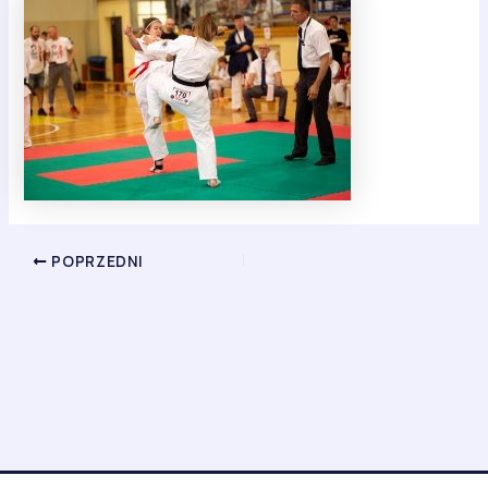
POPRZEDNI