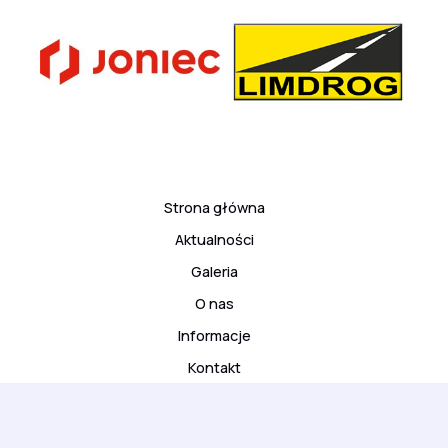
Strona główna
Aktualności
Galeria
O nas
Informacje
Kontakt