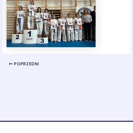
POPRZEDNI