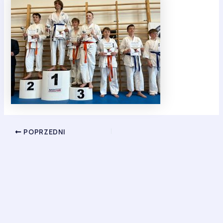
POPRZEDNI