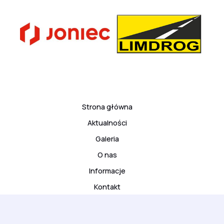
Strona główna
Aktualności
Galeria
O nas
Informacje
Kontakt