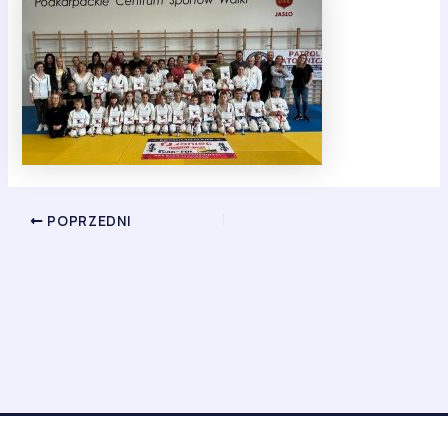
POPRZEDNI